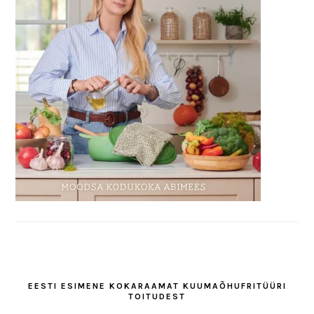
EESTI ESIMENE KOKARAAMAT KUUMAÕHUFRITÜÜRI
TOITUDEST