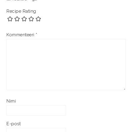
Recipe Rating
Kommenteeri
*
Nimi
E-post