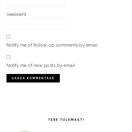
Veebileht
Notify me of follow-up comments by email.
Notify me of new posts by email.
PRIMARY
SIDEBAR
TERE TULEMAST!