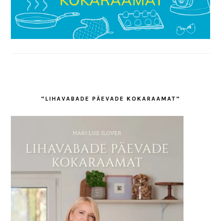
“LIHAVABADE PÄEVADE KOKARAAMAT”