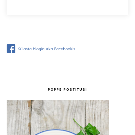
POPPE POSTITUSI