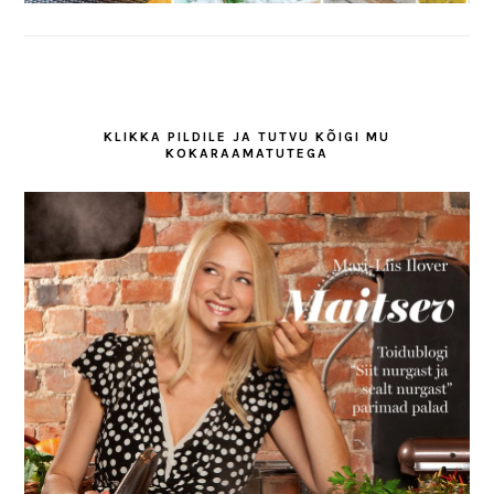
KLIKKA PILDILE JA TUTVU KÕIGI MU
KOKARAAMATUTEGA