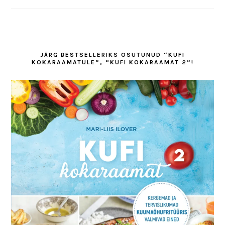
JÄRG BESTSELLERIKS OSUTUNUD “KUFI
KOKARAAMATULE”, “KUFI KOKARAAMAT 2”!