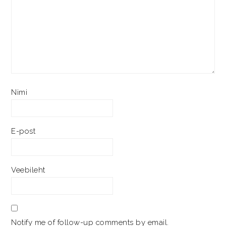
Nimi
E-post
Veebileht
Notify me of follow-up comments by email.