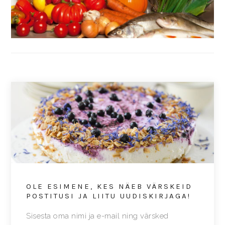
OLE ESIMENE, KES NÄEB VÄRSKEID
POSTITUSI JA LIITU UUDISKIRJAGA!
Sisesta oma nimi ja e-mail ning värsked