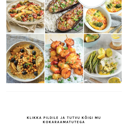
KLIKKA PILDILE JA TUTVU KÕIGI MU
KOKARAAMATUTEGA