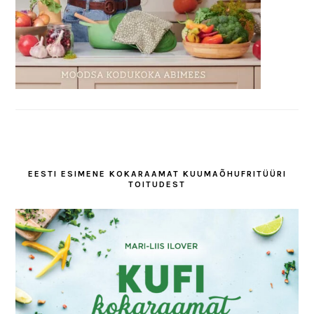
EESTI ESIMENE KOKARAAMAT KUUMAÕHUFRITÜÜRI
TOITUDEST