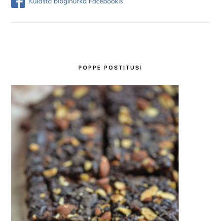
POPPE POSTITUSI