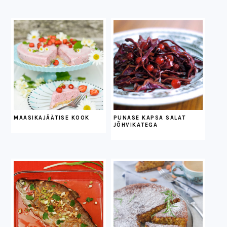
MAASIKAJÄÄTISE KOOK
PUNASE KAPSA SALAT
JÕHVIKATEGA