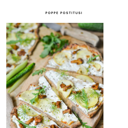
POPPE POSTITUSI