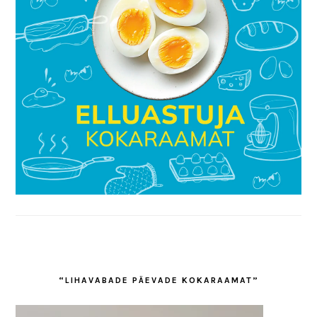
“LIHAVABADE PÄEVADE KOKARAAMAT”