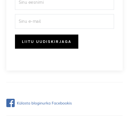
LIITU UUDISKIRJAGA