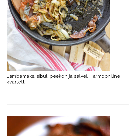
Lambamaks, sibul, peekon ja salvei. Harmooniline
kvartett.