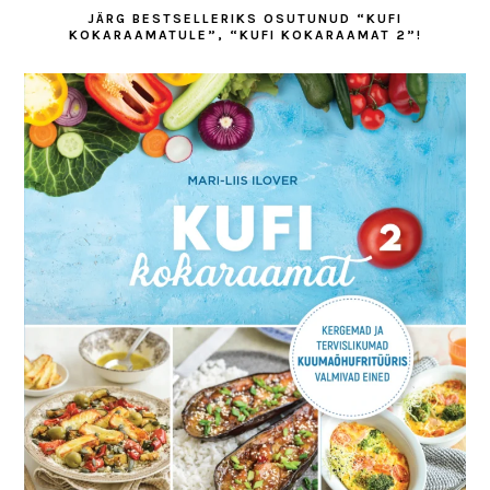
JÄRG BESTSELLERIKS OSUTUNUD “KUFI
KOKARAAMATULE”, “KUFI KOKARAAMAT 2”!