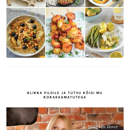
KLIKKA PILDILE JA TUTVU KÕIGI MU
KOKARAAMATUTEGA