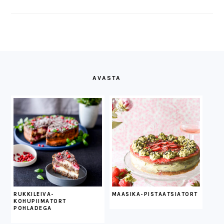
FOOTER
AVASTA
RUKKILEIVA-
MAASIKA-PISTAATSIATORT
KOHUPIIMATORT
POHLADEGA