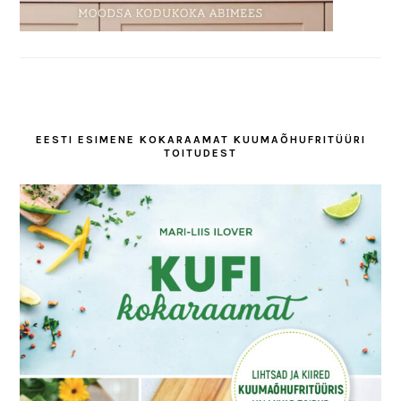
EESTI ESIMENE KOKARAAMAT KUUMAÕHUFRITÜÜRI
TOITUDEST