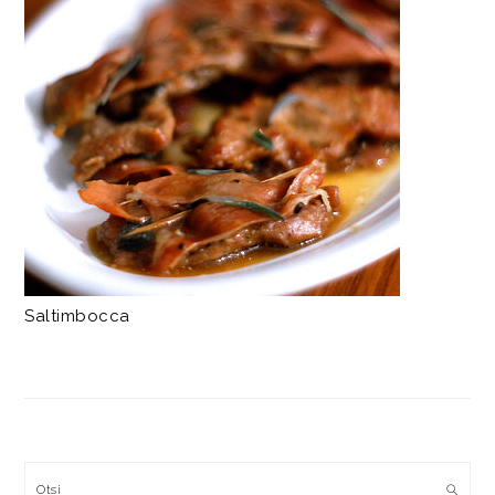
Saltimbocca
Otsi