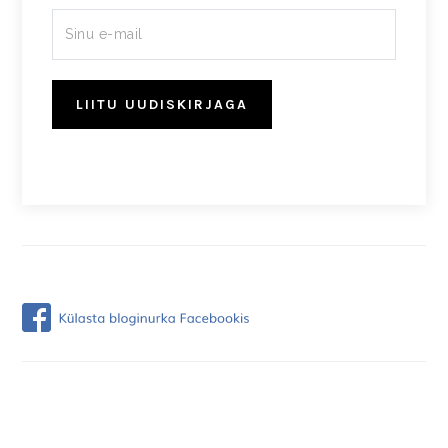
LIITU UUDISKIRJAGA