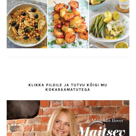
KLIKKA PILDILE JA TUTVU KÕIGI MU
KOKARAAMATUTEGA