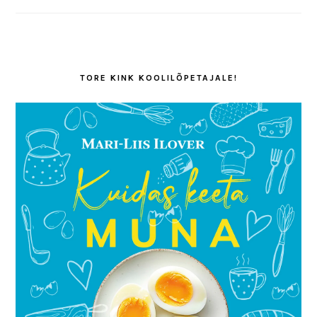
TORE KINK KOOLILÕPETAJALE!