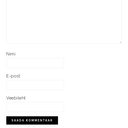
Nimi
E-post
Veebileht