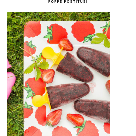
POPPE POSTITUSI