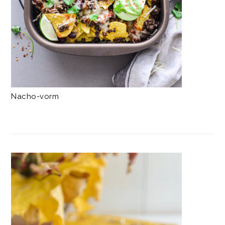
Nacho-vorm