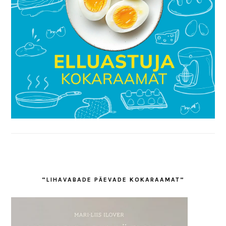
“LIHAVABADE PÄEVADE KOKARAAMAT”