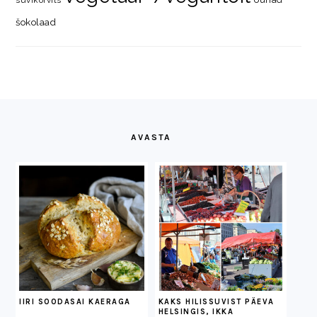
šokolaad
FOOTER
AVASTA
IIRI SOODASAI KAERAGA
KAKS HILISSUVIST PÄEVA
HELSINGIS, IKKA