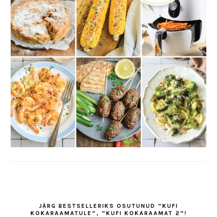
JÄRG BESTSELLERIKS OSUTUNUD “KUFI
KOKARAAMATULE”, “KUFI KOKARAAMAT 2”!