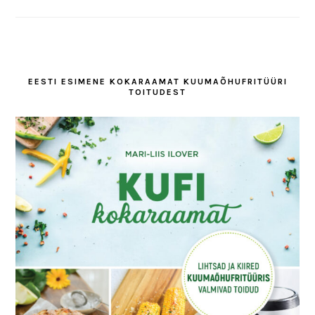
EESTI ESIMENE KOKARAAMAT KUUMAÕHUFRITÜÜRI
TOITUDEST