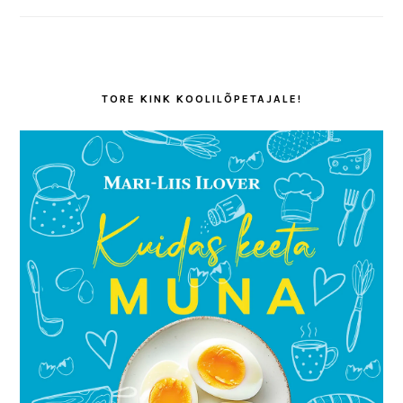
TORE KINK KOOLILÕPETAJALE!