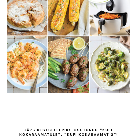
JÄRG BESTSELLERIKS OSUTUNUD “KUFI
KOKARAAMATULE”, “KUFI KOKARAAMAT 2”!