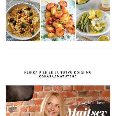
KLIKKA PILDILE JA TUTVU KÕIGI MU
KOKARAAMATUTEGA