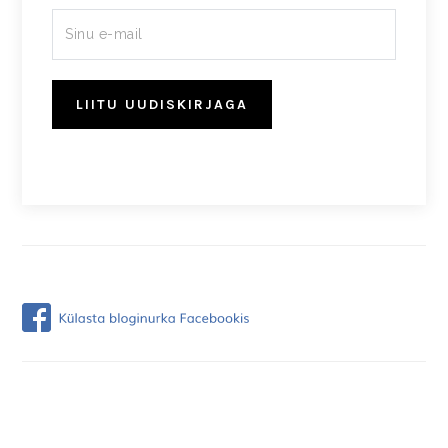
LIITU UUDISKIRJAGA