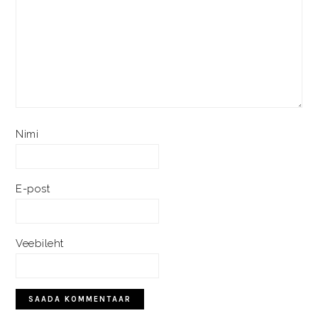
Nimi
E-post
Veebileht