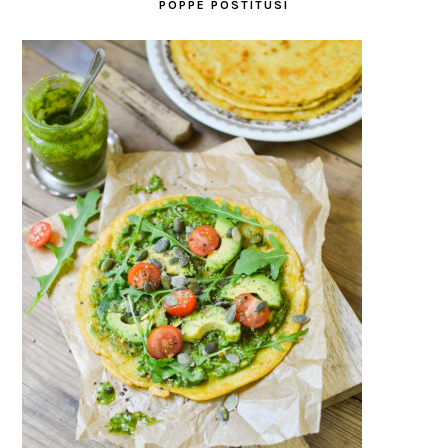
POPPE POSTITUSI