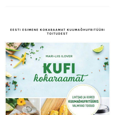
EESTI ESIMENE KOKARAAMAT KUUMAÕHUFRITÜÜRI
TOITUDEST