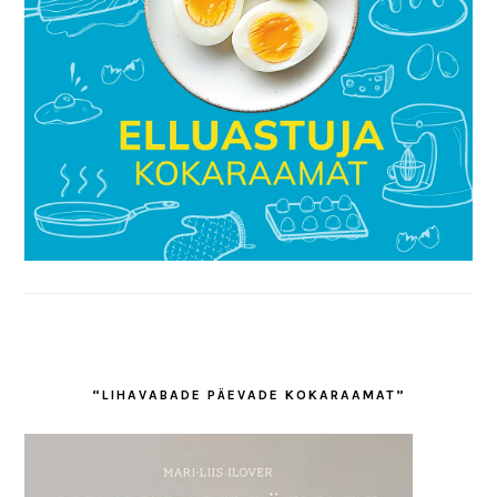
“LIHAVABADE PÄEVADE KOKARAAMAT”