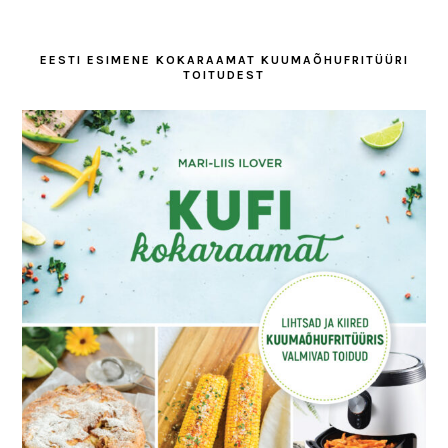
EESTI ESIMENE KOKARAAMAT KUUMAÕHUFRITÜÜRI
TOITUDEST