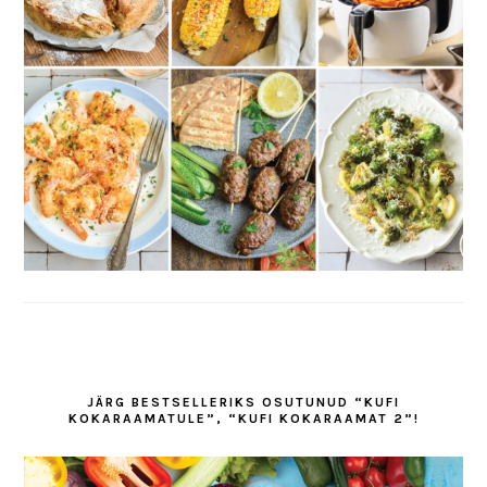
JÄRG BESTSELLERIKS OSUTUNUD “KUFI
KOKARAAMATULE”, “KUFI KOKARAAMAT 2”!