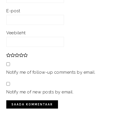
E-post
Veebileht
Notify me of follow-up comments by email.
Notify me of new posts by email.