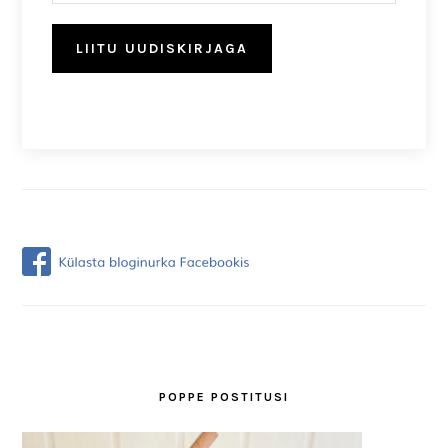
LIITU UUDISKIRJAGA
POPPE POSTITUSI