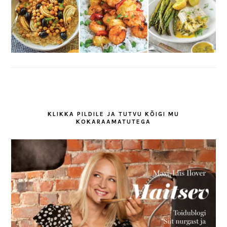
KLIKKA PILDILE JA TUTVU KÕIGI MU
KOKARAAMATUTEGA