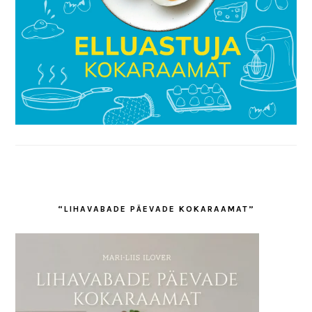
“LIHAVABADE PÄEVADE KOKARAAMAT”