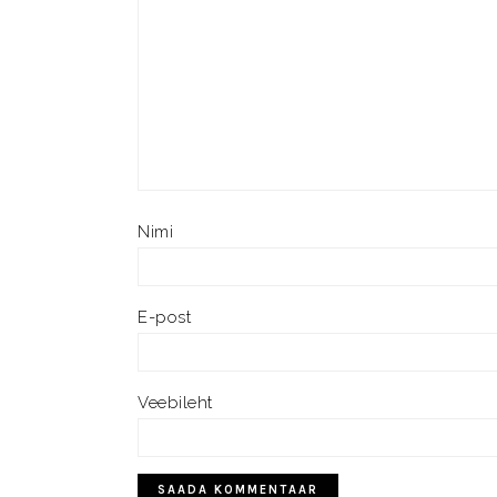
Nimi
E-post
Veebileht