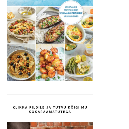
KLIKKA PILDILE JA TUTVU KÕIGI MU
KOKARAAMATUTEGA