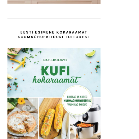
EESTI ESIMENE KOKARAAMAT
KUUMAÕHUFRITÜÜRI TOITUDEST