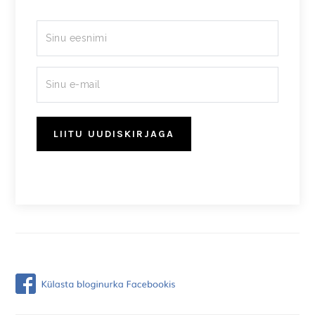
LIITU UUDISKIRJAGA