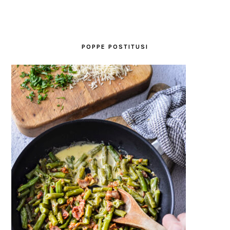
POPPE POSTITUSI