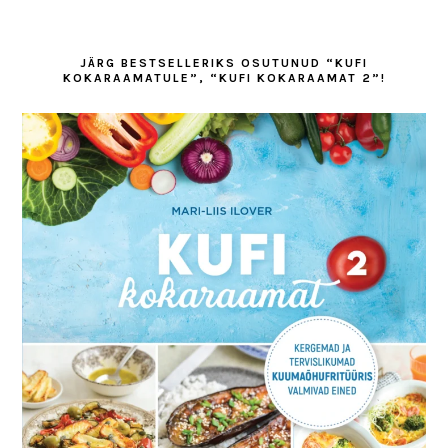
JÄRG BESTSELLERIKS OSUTUNUD “KUFI
KOKARAAMATULE”, “KUFI KOKARAAMAT 2”!