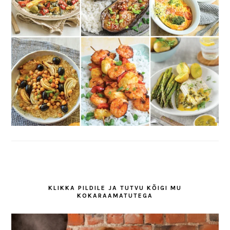
KLIKKA PILDILE JA TUTVU KÕIGI MU
KOKARAAMATUTEGA