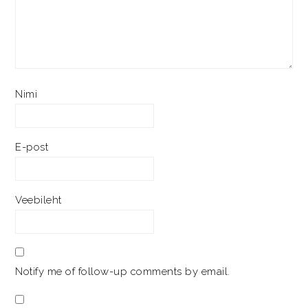
Nimi
E-post
Veebileht
Notify me of follow-up comments by email.