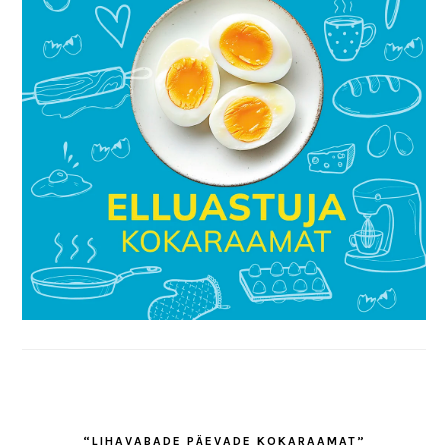
“LIHAVABADE PÄEVADE KOKARAAMAT”