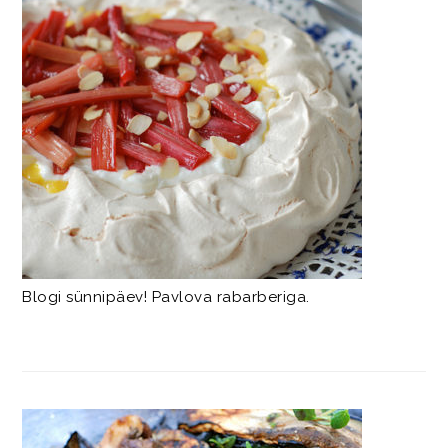
Blogi sünnipäev! Pavlova rabarberiga.