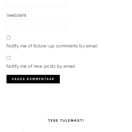
Veebileht
Notify me of follow-up comments by email.
Notify me of new posts by email.
PRIMARY
SIDEBAR
TERE TULEMAST!