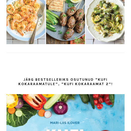
JÄRG BESTSELLERIKS OSUTUNUD “KUFI
KOKARAAMATULE”, “KUFI KOKARAAMAT 2”!