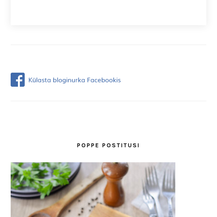
POPPE POSTITUSI