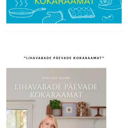
“LIHAVABADE PÄEVADE KOKARAAMAT”