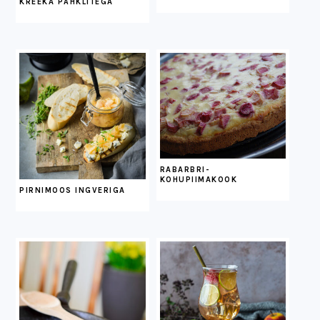
KREEKA PÄHKLITEGA
RABARBRI-
KOHUPIIMAKOOK
PIRNIMOOS INGVERIGA