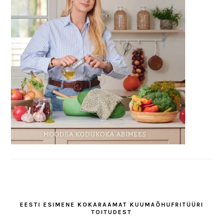
EESTI ESIMENE KOKARAAMAT KUUMAÕHUFRITÜÜRI
TOITUDEST