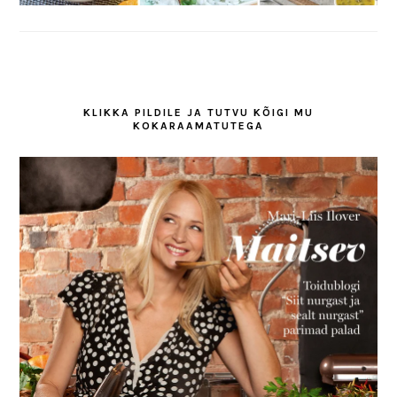
KLIKKA PILDILE JA TUTVU KÕIGI MU
KOKARAAMATUTEGA