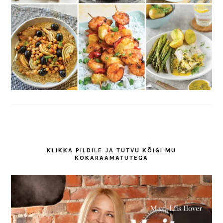
KLIKKA PILDILE JA TUTVU KÕIGI MU
KOKARAAMATUTEGA