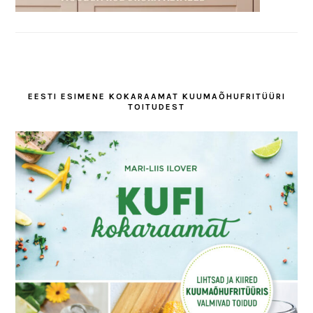
EESTI ESIMENE KOKARAAMAT KUUMAÕHUFRITÜÜRI
TOITUDEST