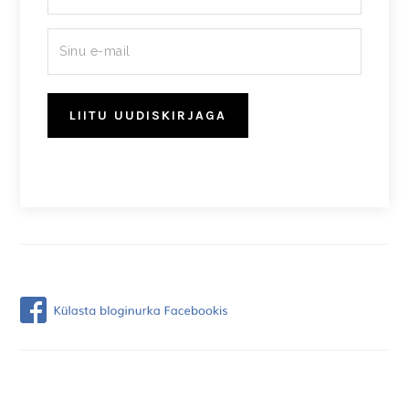
LIITU UUDISKIRJAGA