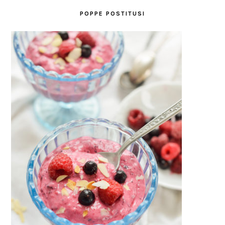
POPPE POSTITUSI