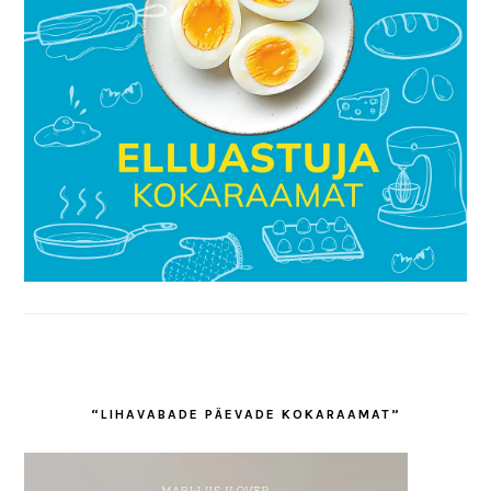
“LIHAVABADE PÄEVADE KOKARAAMAT”