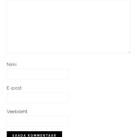
Nimi
E-post
Veebileht