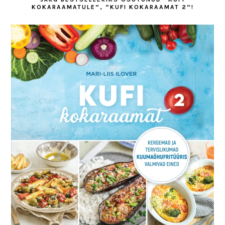
KOKARAAMATULE”, “KUFI KOKARAAMAT 2”!