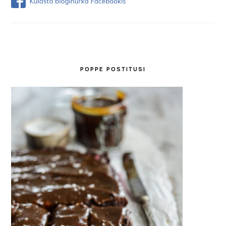
POPPE POSTITUSI