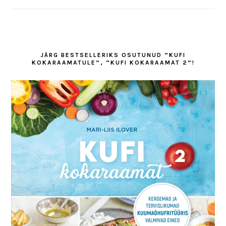
JÄRG BESTSELLERIKS OSUTUNUD “KUFI
KOKARAAMATULE”, “KUFI KOKARAAMAT 2”!