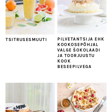
PILVETANTSIJA EHK
TSITRUSESMUUTI
KOOKOSEPÕHJAL
VALGE ŠOKOLAADI
JA TOORJUUSTU
KOOK
BESEEPILVEGA