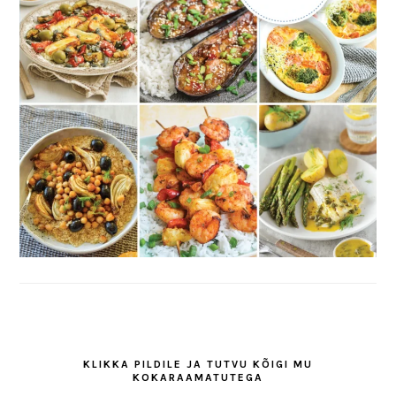
KLIKKA PILDILE JA TUTVU KÕIGI MU
KOKARAAMATUTEGA