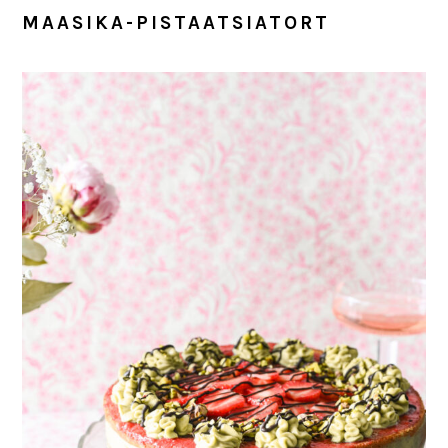
MAASIKA-PISTAATSIATORT