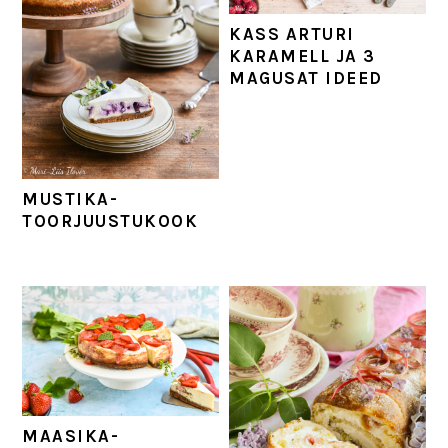
KASS ARTURI
KARAMELL JA 3
MAGUSAT IDEED
MUSTIKA-
TOORJUUSTUKOOK
MAASIKA-