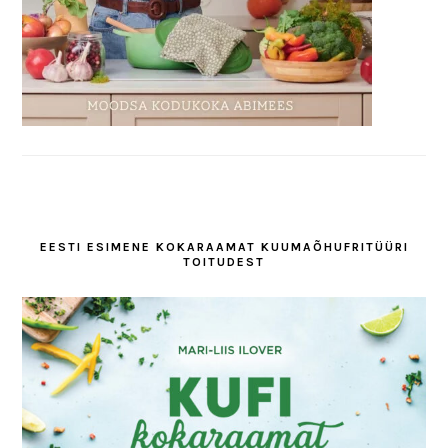
EESTI ESIMENE KOKARAAMAT KUUMAÕHUFRITÜÜRI
TOITUDEST