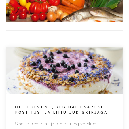
OLE ESIMENE, KES NÄEB VÄRSKEID
POSTITUSI JA LIITU UUDISKIRJAGA!
Sisesta oma nimi ja e-mail ning värsked