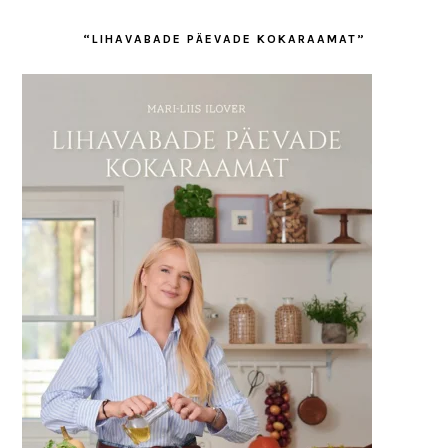
“LIHAVABADE PÄEVADE KOKARAAMAT”