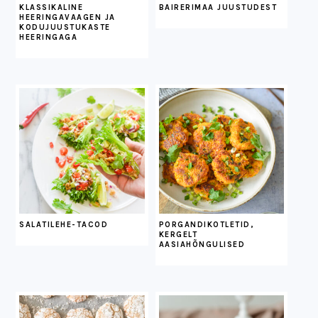
KLASSIKALINE
BAIRERIMAA JUUSTUDEST
HEERINGAVAAGEN JA
KODUJUUSTUKASTE
HEERINGAGA
SALATILEHE-TACOD
PORGANDIKOTLETID,
KERGELT
AASIAHÕNGULISED