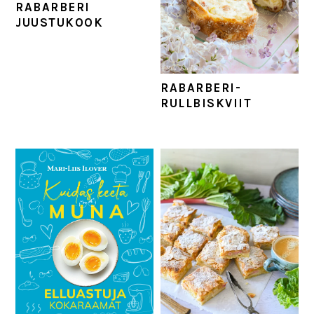
RABARBERI
JUUSTUKOOK
RABARBERI-
RULLBISKVIIT